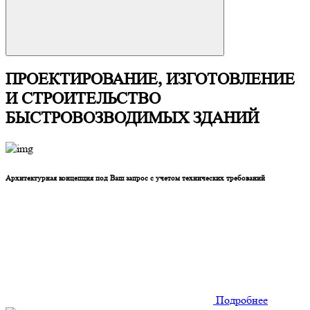
ПРОЕКТИРОВАНИЕ, ИЗГОТОВЛЕНИЕ
И СТРОИТЕЛЬСТВО
БЫСТРОВОЗВОДИМЫХ ЗДАНИЙ
Архитектурная концепция под Ваш запрос с учетом технических требований
Подробнее