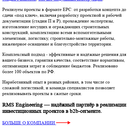
Реализуем проекты в формате EPC: от разработки концепта до
сдачи «под ключ», включая разработку проектной и рабочей
документации (стадии П и Р), прохождение экспертизы,
изготовление несущих и ограждающих строительных
конструкций, комплектацию всеми вспомогательными
элементами, логистику, строительно-монтажные работы,
инженерное оснащение и благоустройство территории.
Комплексный подход - эффективные и надёжные решения для
вашего бизнеса, гарантия качества, соответствие нормативам,
оптимизация затрат и соблюдение бюджетов. Реализовано
более 100 объектов по РФ.
Наработанный опыт в разных районах, в том числе со
сложной логистикой, и команда специалистов позволяет
реализовывать проекты в сжатые сроки.
RMS Engineering — надёжный партнёр в реализации
инвестиционных проектов в b2b-сегменте.
БОЛЬШЕ О КОМПАНИИ