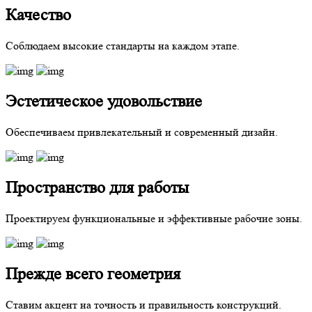
Качество
Соблюдаем высокие стандарты на каждом этапе.
Эстетическое удовольствие
Обеспечиваем привлекательный и современный дизайн.
Пространство для работы
Проектируем функциональные и эффективные рабочие зоны.
Прежде всего геометрия
Ставим акцент на точность и правильность конструкций.