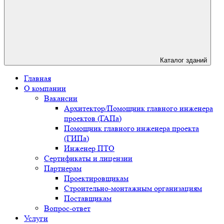
Каталог зданий
Главная
О компании
Вакансии
Архитектор/Помощник главного инженера
проектов (ГАПа)
Помощник главного инженера проекта
(ГИПа)
Инженер ПТО
Сертификаты и лицензии
Партнерам
Проектировщикам
Строительно-монтажным организациям
Поставщикам
Вопрос-ответ
Услуги