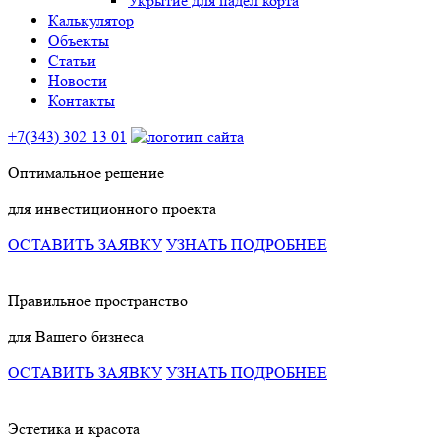
Укрытие для падел корта
Калькулятор
Объекты
Статьи
Новости
Контакты
+7(343) 302 13 01
Оптимальное решение
для инвестиционного проекта
ОСТАВИТЬ ЗАЯВКУ
УЗНАТЬ ПОДРОБНЕЕ
Правильное пространство
для Вашего бизнеса
ОСТАВИТЬ ЗАЯВКУ
УЗНАТЬ ПОДРОБНЕЕ
Эстетика и красота