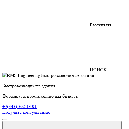
Рассчитать
ПОИСК
Быстровозводимые здания
Формируем пространство для бизнеса
+7(343) 302 13 01
Получить консультацию