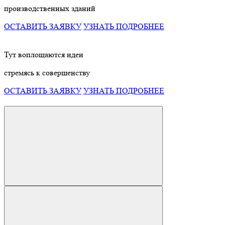
производственных зданий
ОСТАВИТЬ ЗАЯВКУ
УЗНАТЬ ПОДРОБНЕЕ
Тут воплощаются идеи
стремясь к совершенству
ОСТАВИТЬ ЗАЯВКУ
УЗНАТЬ ПОДРОБНЕЕ