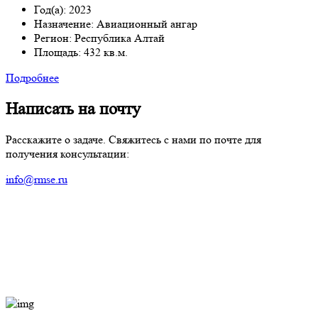
Год(а): 2023
Назначение: Авиационный ангар
Регион: Республика Алтай
Площадь: 432 кв.м.
Подробнее
Написать на почту
Расскажите о задаче. Свяжитесь с нами по почте для
получения консультации:
info@rmse.ru