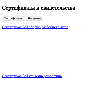
Сертификаты и свидетельства
Сертификаты
Лицензии
Сертификат БМ сборно-разборного типа
Сертификат БМ контейнерного типа