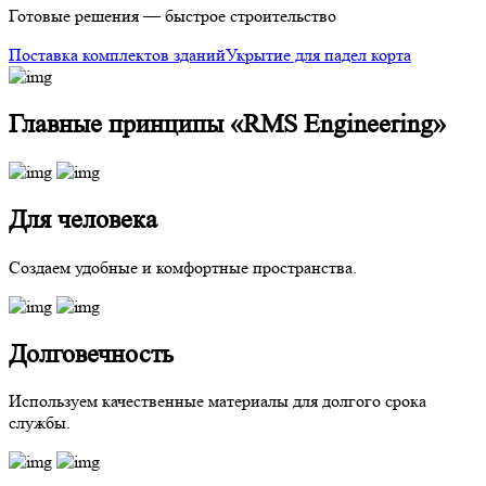
Готовые решения — быстрое строительство
Поставка комплектов зданий
Укрытие для падел корта
Главные принципы «RMS Engineering»
Для человека
Создаем удобные и комфортные пространства.
Долговечность
Используем качественные материалы для долгого срока
службы.