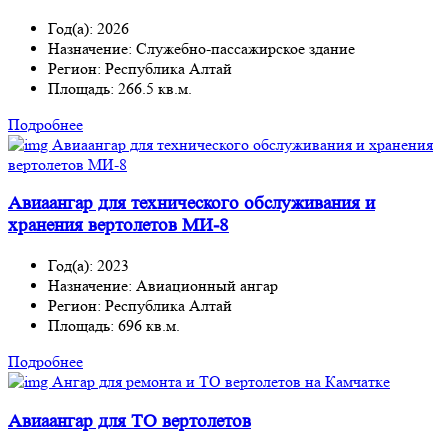
Год(а): 2026
Назначение: Служебно-пассажирское здание
Регион: Республика Алтай
Площадь: 266.5 кв.м.
Подробнее
Авиаангар для технического обслуживания и
хранения вертолетов МИ-8
Год(а): 2023
Назначение: Авиационный ангар
Регион: Республика Алтай
Площадь: 696 кв.м.
Подробнее
Авиаангар для ТО вертолетов