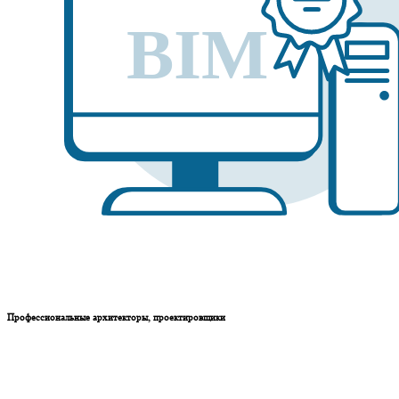
Профессиональные архитекторы, проектировщики