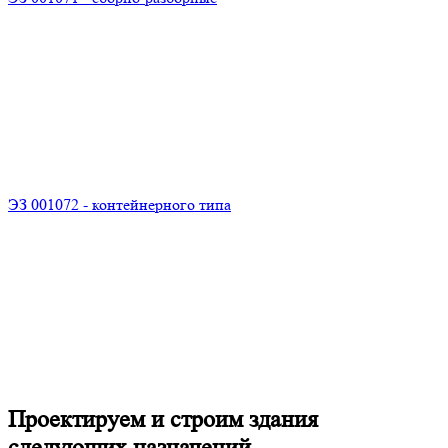
ЭЗ 001072 - контейнерного типа
Проектируем и строим здания
следующих назначений