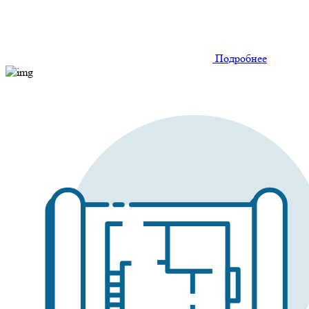
Подробнее