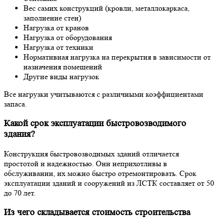
Вес самих конструкций (кровли, металлокаркаса,
заполнение стен)
Нагрузка от кранов
Нагрузка от оборудования
Нагрузка от техники
Нормативная нагрузка на перекрытия в зависимости от
назначения помещений
Другие виды нагрузок
Все нагрузки учитываются с различными коэффициентами
запаса.
Какой срок эксплуатации быстровозводимого
здания?
Конструкция быстровозводимых зданий отличается
простотой и надежностью. Они неприхотливы в
обслуживании, их можно быстро отремонтировать. Срок
эксплуатации зданий и сооружений из ЛСТК составляет от 50
до 70 лет.
Из чего складывается стоимость строительства