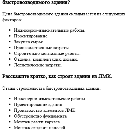
быстровозводимого здания?
Цена быстровозводимого здания складывается из следующих
факторов:
Инженерно-изыскательные работы.
Проектирование.
Закупка сырья.
Производственные затраты.
Строительно-монтажные работы.
Отделка, комплектация, дизайн.
Логистические затраты.
Расскажите кратко, как строят здания из ЛМК.
Этапы строительства быстровозводимых зданий:
Инженерно-изыскательские работы
Проектирование здания
Производство элементов ЛМК
Обустройство фундамента
Монтаж рамки каркаса
Монтаж сэндвич-панелей