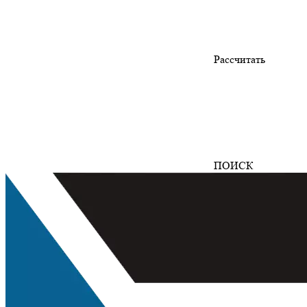
Рассчитать
ПОИСК