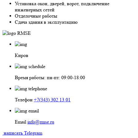
Установка окон, дверей, ворот, подключение
инженерных сетей
Отделочные работы
Сдача здания в эксплуатацию
Киров
Время работы: пн-пт: 09:00-18:00
Телефон
+7(343) 302 13 01
Email
info@rmse.ru
написать
Telegram