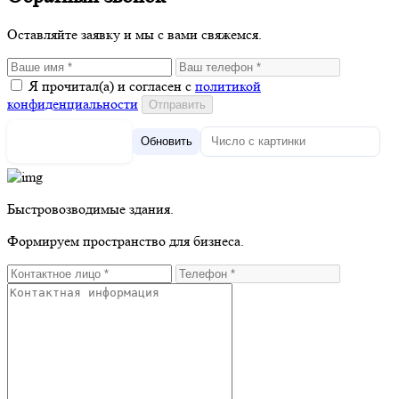
Оставляйте заявку и мы с вами свяжемся.
Я прочитал(а) и согласен с
политикой
конфиденциальности
Обновить
Быстровозводимые здания.
Формируем пространство для бизнеса.