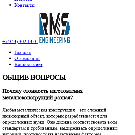
Контакты
+7(343) 302 13 01
Главная
О компании
Вопрос-ответ
ОБЩИЕ ВОПРОСЫ
Почему стоимость изготовления
металлоконструкций разная?
Любая металлическая конструкция – это сложный
инженерный объект, который разрабатывается для
определенных нужд. Она должна соответствовать всем
стандартам и требованиям, выдерживать определенные
нагрузки, противостоять негативным факторам.