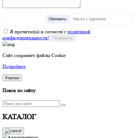
Обновить
Я прочитал(а) и согласен с
политикой
конфиденциальности!
Сайт сохраняет файлы Cookie
Подробнее
Хорошо
Поиск по сайту
КАТАЛОГ