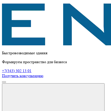
Быстровозводимые здания
Формируем пространство для бизнеса
+7(343) 302 13 01
Получить консультацию