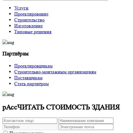
Услуги
Проектирование
Строительство
Изготовление
Типовые решения
Партнёрам
Проектировщикам
Строительно-монтажным организациям
Поставщикам
Стать партнёром
рАссЧИТАТЬ СТОИМОСТЬ ЗДАНИЯ