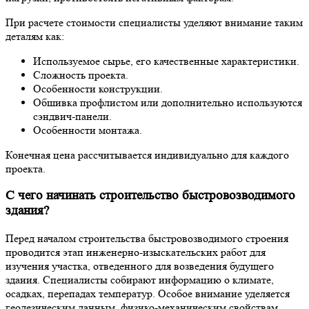
При расчете стоимости специалисты уделяют внимание таким
деталям как:
Используемое сырье, его качественные характеристики.
Сложность проекта.
Особенности конструкции.
Обшивка профлистом или дополнительно используются
сэндвич-панели.
Особенности монтажа.
Конечная цена рассчитывается индивидуально для каждого
проекта.
С чего начинать строительство быстровозводимого
здания?
Перед началом строительства быстровозводимого строения
проводится этап инженерно-изыскательских работ для
изучения участка, отведенного для возведения будущего
здания. Специалисты собирают информацию о климате,
осадках, перепадах температур. Особое внимание уделяется
геодезическим данным, физико-механическим свойствам