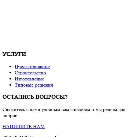
УСЛУГИ
Проектирование
Строительство
Изготовление
Типовые решения
ОСТАЛИСЬ ВОПРОСЫ?
Свяжитесь с нами удобным вам способом и мы решим ваш
вопрос.
НАПИШИТЕ НАМ