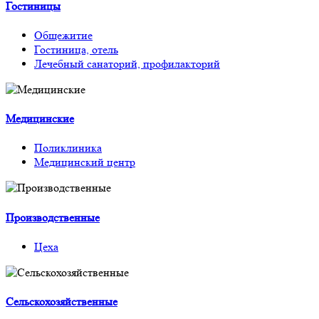
Гостиницы
Общежитие
Гостиница, отель
Лечебный санаторий, профилакторий
Медицинские
Поликлиника
Медицинский центр
Производственные
Цеха
Сельскохозяйственные