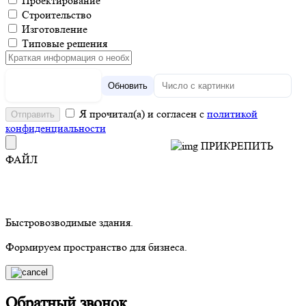
Проектирование
Строительство
Изготовление
Типовые решения
Обновить
Я прочитал(а) и согласен с
политикой
конфиденциальности
ПРИКРЕПИТЬ
ФАЙЛ
Быстровозводимые здания.
Формируем пространство для бизнеса.
Обратный звонок