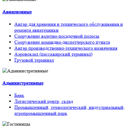
Авиационные
Ангар для хранения и технического обслуживания и
ремонта авиатехники
Сооружение взлетно-посадочной полосы
Сооружение командно-диспетчерского пункта
Ангар производственно-технического назначения
Аэровокзал (пассажирский терминал)
Грузовой терминал
Административные
Банк
Логистический центр, склад
Промышленный, технологический, индустриальный,
агропромышленный парк