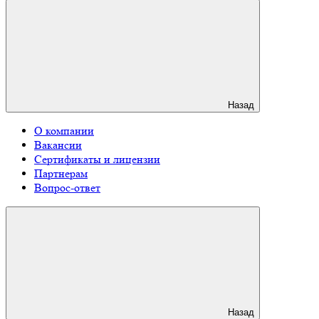
Назад
О компании
Вакансии
Сертификаты и лицензии
Партнерам
Вопрос-ответ
Назад