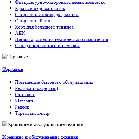
Физкультурно-оздоровительный комплекс
Крытый ледовый каток
Спортивная площадка, манеж
Спортивный зал
Корт для большого тенниса
АБК
Производственно-технического назначения
Склад спортивного инвентаря
Торговые
Помещение бытового обслуживания
Ресторан (кафе, бар)
Столовая
Магазин
Рынок
Торговый центр
Хранение и обслуживание техники