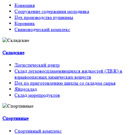
Конюшня
Сооружение содержания молодняка
Цех производства пушнины
Коровник
Свиноводческий комплекс
Складские
Логистический центр
Склад легковоспламеняющихся жидкостей (ЛВЖ) и
взрывоопасных химических веществ
Цех по приготовлению шихты со складом сырья
Яйцесклад
Склад морепродуктов
Спортивные
Спортивный комплекс