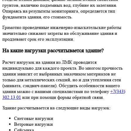
грунтов, наличию подземных вод, глубине их залегания.
Опираясь на результаты мониторинга, определяется тип
фундамента здания, его стоимость.
Грамотно проведенные инженерно-изыскательские работы
значительно снижают затраты на обслуживание здания и
продлевают срок его эксплуатации.
На какие нагрузки рассчитывается здание?
Расчет нагрузок на здания из ЛМК проводится
индивидуально для каждого проекта. Во многом прочность
здания зависит от выбранных заказчиком материалов не
только для металлических секций, но и для утепления стен
(минвата, сэндвич-панели). Обсудить особенности вашего
здания можно с нашими специалистами по телефону
+7(343)
302 13 01
или при помощи формы обратной связи.
Здание рассчитывается на следующие виды нагрузок:
Снеговые нагрузки
Ветровые нагрузки
Сейсмика